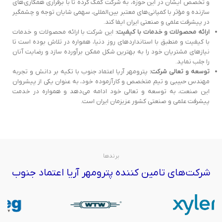
و تخصص ایشان در این حوزه، به شرکت کمک کرده تا با برقراری همکاری‌های
سازنده و مؤثر با کمپانی‌های معتبر بین‌المللی، سهمی شایان توجه و چشمگیر
در پیشرفت علمی و صنعتی ایران ایفا کند.
ارائه محصولات و خدمات با کیفیت:
این شرکت با ارائه محصولات و خدمات
با کیفیت و منطبق با استانداردهای روز دنیا، همواره در تلاش بوده است تا
نیازهای مشتریان خود را به بهترین شکل ممکن برآورده سازد و رضایت آنان
را جلب نماید.
توسعه و تعالی شرکت:
پترومهر آریا اعتماد جنوب با تکیه بر دانش و تجربه
مهندس حبیبی و تیم متخصص و کارآزموده خود، به عنوان یکی از پیشروان
این صنعت، به توسعه و تعالی خود ادامه می‌دهد و همواره در خدمت
پیشرفت علمی و صنعتی کشور عزیزمان ایران است.
برندها
شرکت‌های تامین کننده پترومهر آریا اعتماد جنوب