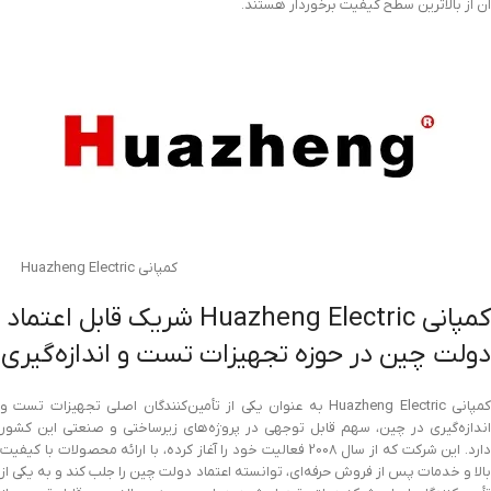
آن از بالاترین سطح کیفیت برخوردار هستند.
کمپانی Huazheng Electric
کمپانی Huazheng Electric شریک قابل اعتماد
دولت چین در حوزه تجهیزات تست و اندازه‌گیری
کمپانی Huazheng Electric به عنوان یکی از تأمین‌کنندگان اصلی تجهیزات تست و
اندازه‌گیری در چین، سهم قابل توجهی در پروژه‌های زیرساختی و صنعتی این کشور
دارد. این شرکت که از سال 2008 فعالیت خود را آغاز کرده، با ارائه محصولات با کیفیت
بالا و خدمات پس از فروش حرفه‌ای، توانسته اعتماد دولت چین را جلب کند و به یکی از