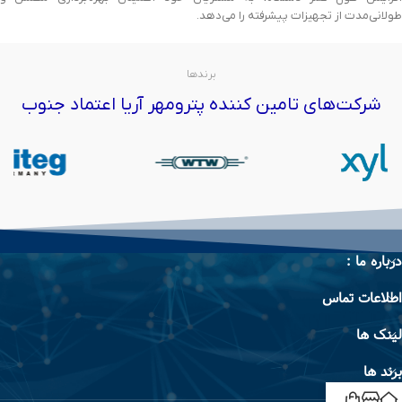
طولانی‌مدت از تجهیزات پیشرفته را می‌دهد.
برندها
شرکت‌های تامین کننده پترومهر آریا اعتماد جنوب
درباره ما :
اطلاعات تماس
لینک ها
برند ها