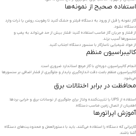
استفاده صحیح از نمونه‌ها
گاز نمونه را قبل از ورود به دستگاه فیلتر و خشک کنید تا رطوبت، روغن یا ذرات وارد
دستگاه نشود.
از فشار و جریان گاز مناسب استفاده کنید؛ فشار بیش از حد می‌تواند به پمپ و
سنسورها آسیب بزند.
از مواد شیمیایی ناسازگار با سنسور دستگاه اجتناب کنید.
کالیبراسیون منظم
انجام کالیبراسیون دوره‌ای با گاز مرجع استاندارد ضروری است.
کالیبراسیون منظم باعث دقت اندازه‌گیری پایدار و جلوگیری از فشار اضافی بر سنسورها
می‌شود.
محافظت در برابر اختلالات برق
استفاده از UPS یا تثبیت‌کننده ولتاژ برای جلوگیری از نوسانات برق و خرابی بردها.
اطمینان از اتصال زمین مناسب دستگاه.
آموزش اپراتورها
کاربرانی که دستگاه را استفاده می‌کنند، باید با دستورالعمل و محدودیت‌های دستگاه
آشنا باشند.