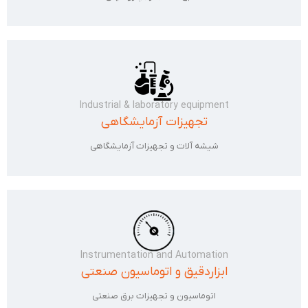
Industrial & laboratory equipment
تجهیزات آزمایشگاهی
شیشه آلات و تجهیزات آزمایشگاهی
Instrumentation and Automation
ابزاردقیق و اتوماسیون صنعتی
اتوماسیون و تجهیزات برق صنعتی