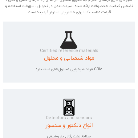
تضمین کیفیت محصولات ارائه شده ، سرعت عمل در تحویل ، سهولت استفاده و
قیمت مناسب کالا برای مشتریان استوار گردیده است.
Certified reference materials
مواد شیمیایی و محلول‌
مواد شیمیایی محلول‌های استاندارد CRM
Detectors and sensors
انواع دتکتور و سنسور
صنایع نفت ,گاز , پتروشیمی