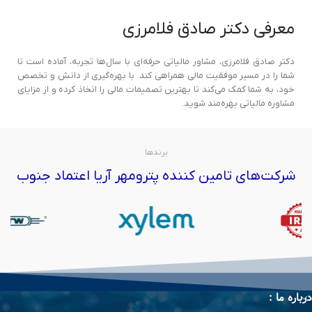
معرفی دکتر صادق فلامرزی
دکتر صادق فلامرزی، مشاور مالیاتی حرفه‌ای با سال‌ها تجربه، آماده است تا
شما را در مسیر موفقیت مالی همراهی کند. با بهره‌گیری از دانش و تخصص
خود، به شما کمک می‌کند تا بهترین تصمیمات مالی را اتخاذ کرده و از مزایای
مشاوره مالیاتی بهره‌مند شوید.
برندها
شرکت‌های تامین کننده پترومهر آریا اعتماد جنوب
درباره ما :