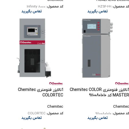
کد محصول:
HZSF-661
کد محصول:
Infinity 8000
تماس بگیرید
تماس بگیرید
آنالایزر فتومتری Chemitec COLOR
آنالایزر فتومتری Chemitec
MASTER کد 9700801010
COLORTEC
Chemitec
Chemitec
کد محصول:
9700801010
کد محصول:
COLORTEC
تماس بگیرید
تماس بگیرید