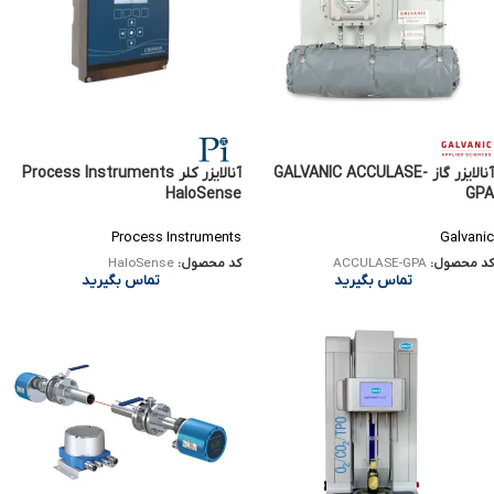
آنالایزر گاز GALVANIC ACCULASE-
آنالایزر کلر Process Instruments
HaloSense
GPA
Process Instruments
Galvanic
کد محصول:
ACCULASE-GPA
کد محصول:
HaloSense
تماس بگیرید
تماس بگیرید