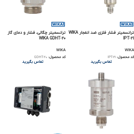
ترانسمیتر فشار فلزی ضد انفجار WIKA
ترانسمیتر چگالی، فشار و دمای گاز
WIKA GDHT-20
IPT-21
WIKA
WIKA
کد محصول:
IPT-21
کد محصول:
GDHT-20
تماس بگیرید
تماس بگیرید