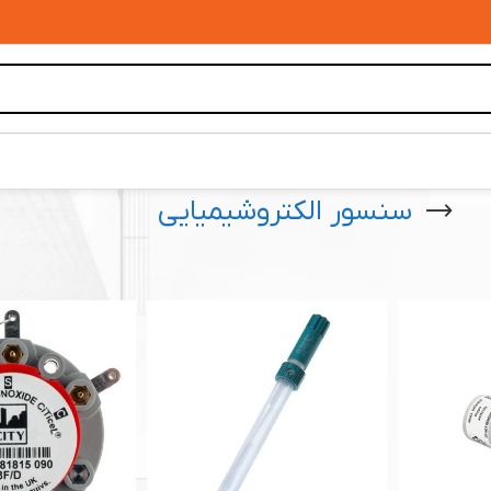
سنسور الکتروشیمیایی
 آزمایشگاهی و صنعتی
»
سنسور الکتروشیمیایی