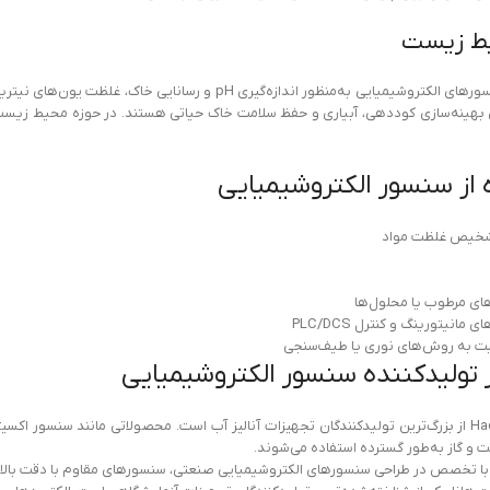
یط زیست
در کشاورزی هوشمند، سنسورهای الکتروشیمیایی به‌منظور اندازه‌
ای بهینه‌سازی کوددهی، آبیاری و حفظ سلامت خاک حیاتی هستند. در حوزه محیط زیست 
 از سنسور الکتروشیمیایی
تشخیص غلظت مواد
های مرطوب یا محلول‌ها
انیتورینگ و کنترل PLC/DCS
بت به روش‌های نوری یا طیف‌سنجی
 تولیدکننده سنسور الکتروشیمیایی
ت و گاز به‌طور گسترده استفاده می‌شوند.