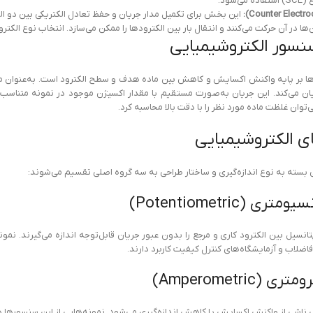
این بخش برای تکمیل مدار جریان و حفظ تعادل الکتریکی بین دو الکت
 در آن حرکت می‌کنند و انتقال بار بین الکترودها را ممکن می‌سازد. انتخاب نوع الکتر
نسور الکتروشیمیایی
ها بر پایه واکنش اکسایش و کاهش بین ماده هدف و سطح الکترود است. به‌عنوان مث
 می‌کند. این جریان به‌صورت مستقیم با مقدار اکسیژن موجود در نمونه متناسب است.
‌توان غلظت ماده مورد نظر را با دقت بالا محاسبه کرد.
ی الکتروشیمیایی
بسته به نوع اندازه‌گیری و ساختار طراحی به سه گروه اصلی تقسیم می‌شوند:
(Potentiometric)
اضلاب و آزمایشگاه‌های کنترل کیفیت کاربرد دارند.
Amperometri)