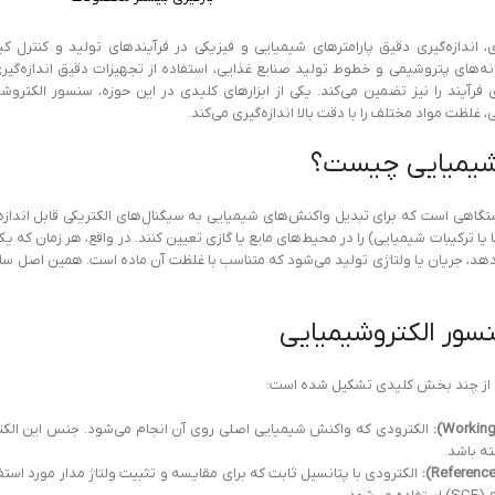
 اندازه‌گیری دقیق پارامترهای شیمیایی و فیزیکی در فرآیندهای تولید و کنترل کیف
انه‌های پتروشیمی و خطوط تولید صنایع غذایی، استفاده از تجهیزات دقیق اندازه‌گی
غلظت مواد مختلف را با دقت بالا اندازه‌گیری می‌کند.
شیمیایی چیست؟
گاهی است که برای تبدیل واکنش‌های شیمیایی به سیگنال‌های الکتریکی قابل انداز
د، جریان یا ولتاژی تولید می‌شود که متناسب با غلظت آن ماده است. همین اصل سا
سور الکتروشیمیایی
 از چند بخش کلیدی تشکیل شده است:
الکترودی که واکنش شیمیایی اصلی روی آن انجام می‌شود. جنس این الکترود م
ته باشد.
الکترودی با پتانسیل ثابت که برای مقایسه و تثبیت ولتاژ مدار مورد استفاده