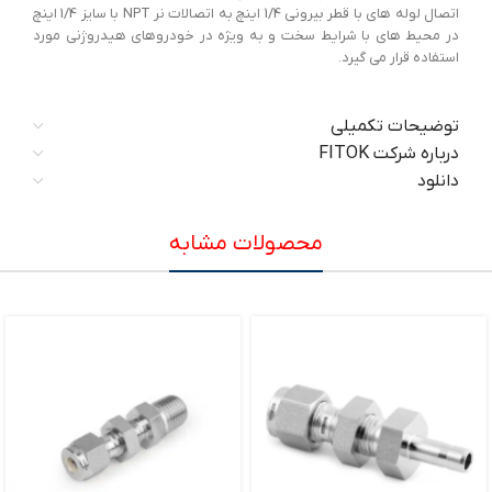
اتصال لوله های با قطر بیرونی 1/4 اینچ به اتصالات نر NPT با سایز 1/4 اینچ
در محیط های با شرایط سخت و به ویژه در خودروهای هیدروژنی مورد
استفاده قرار می گیرد.
توضیحات تکمیلی
درباره شرکت FITOK
دانلود
محصولات مشابه