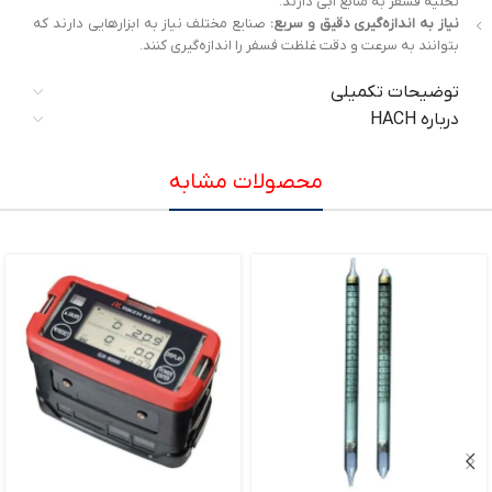
تخلیه فسفر به منابع آبی دارند.
نیاز به اندازه‌گیری دقیق و سریع:
صنایع مختلف نیاز به ابزارهایی دارند که
بتوانند به سرعت و دقت غلظت فسفر را اندازه‌گیری کنند.
توضیحات تکمیلی
درباره HACH
محصولات مشابه