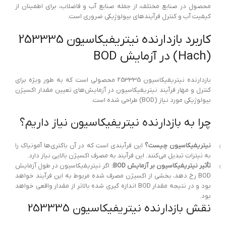
محصول در صنایع مختلف، از جمله صنایع آب و فاضلاب، برای اطمینان از
کیفیت آب و کنترل فرآیندهای بیولوژیکی ضروری است.
کاربرد بازدارنده نیتریفیکاسیون 253335
(Hach) در آزمایش BOD
بازدارنده نیتریفیکاسیون 253335 محصولی است که به طور ویژه برای
کنترل و مهار فرآیند نیتریفیکاسیون در آزمایش‌های تعیین مقدار اکسیژن
بیولوژیکی مورد نیاز (BOD) طراحی شده است.
چرا به بازدارنده نیتریفیکاسیون نیاز داریم؟
نیتریفیکاسیون چیست؟
این فرآیندی است که در آن باکتری‌ها آمونیاک را
به نیترات تبدیل می‌کنند. این فرآیند به مصرف اکسیژن بالایی نیاز دارد.
تأثیر نیتریفیکاسیون بر آزمایش BOD:
اگر نیتریفیکاسیون در طول آزمایش
BOD رخ دهد، بخشی از اکسیژن مصرف شده مربوط به این فرآیند خواهد
بود و در نتیجه مقدار BOD اندازه گیری شده بالاتر از مقدار واقعی خواهد
بود.
نقش بازدارنده نیتریفیکاسیون 253335