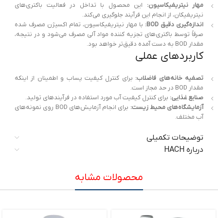
مهار نیتریفیکاسیون:
این محصول با تداخل در فعالیت باکتری‌های
نیتریفیکان، از انجام این فرآیند جلوگیری می‌کند.
اندازه‌گیری دقیق BOD:
با مهار نیتریفیکاسیون، تمام اکسیژن مصرف شده
صرفاً توسط باکتری‌های تجزیه کننده مواد آلی مصرف می‌شود و در نتیجه،
مقدار BOD به دست آمده دقیق‌تر خواهد بود.
کاربردهای عملی
تصفیه خانه‌های فاضلاب:
برای کنترل کیفیت پساب و اطمینان از اینکه
مقدار BOD در حد مجاز است.
صنایع غذایی:
برای کنترل کیفیت آب مورد استفاده در فرآیندهای تولید.
آزمایشگاه‌های محیط زیست:
برای انجام آزمایش‌های BOD روی نمونه‌های
آب مختلف.
توضیحات تکمیلی
درباره HACH
محصولات مشابه