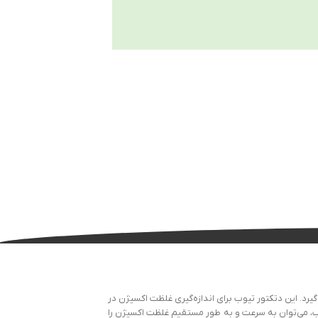
د استفاده قرار می‌گیرد. این دتکتور تیوب برای اندازه‌گیری غلظت اکسیژن در
ر تیوب، می‌توان به سرعت و به طور مستقیم غلظت اکسیژن را