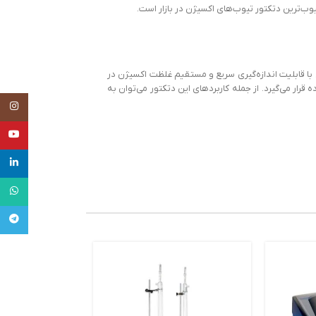
بوب‌ترین دتکتور تیوب‌های اکسیژن در بازار است.
. این محصول با قابلیت اندازه‌گیری سریع و مستقیم غلظت اکسیژن در
ده قرار می‌گیرد. از جمله کاربردهای این دتکتور می‌توان به
tagram
uTube
inkedin
tsApp
legram