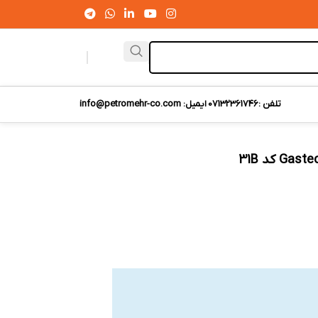
تلفن :07132361746
ایمیل: info@petromehr-co.com