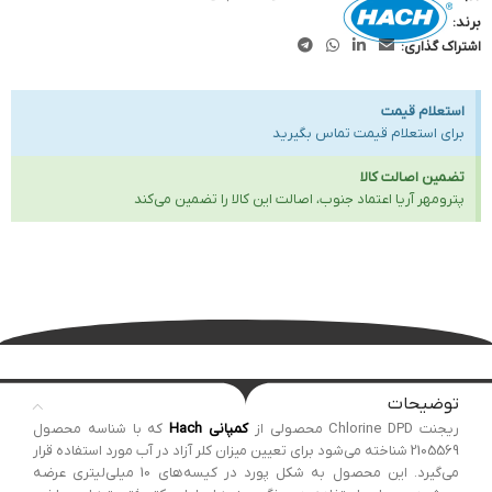
برند:
اشتراک گذاری:
استعلام قیمت
برای استعلام قیمت تماس بگیرید
تضمین اصالت کالا
پترومهر آریا اعتماد جنوب، اصالت این کالا را تضمین می‌کند
توضیحات
ریجنت Chlorine DPD محصولی از
کمپانی Hach
که با شناسه محصول
2105569 شناخته می‌شود برای تعیین میزان کلر آزاد در آب مورد استفاده قرار
می‌گیرد. این محصول به شکل پورد در کیسه‌های 10 میلی‌لیتری عرضه