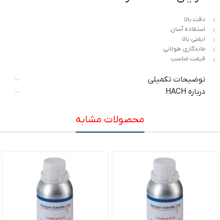
دقت بالا
استفاده آسان
ایمنی بالا
ماندگاری طولانی
قیمت مناسب
توضیحات تکمیلی
درباره HACH
محصولات مشابه