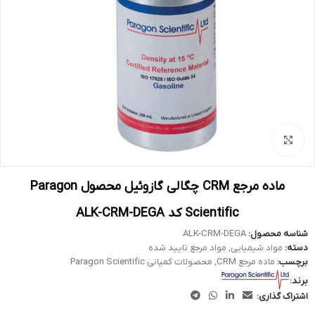
بزرگنمایی تصویر
ماده مرجع CRM چگالی گازوئیل محصول Paragon
Scientific کد ALK-CRM-DEGA
شناسه محصول:
ALK-CRM-DEGA
دسته:
مواد شیمیایی
,
مواد مرجع تایید شده
برچسب:
ماده مرجع CRM
,
محصولات کمپانی Paragon Scientific
برند:
اشتراک گذاری: