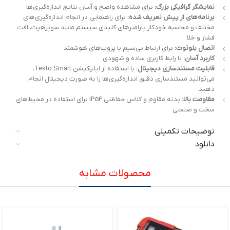
نمایشگر گرافیکی بزرگ:
برای مشاهده واضح و آسان نتایج اندازه‌گیری‌ها
برنامه‌های از پیش تعریف شده:
برای راهنمایی در انجام اندازه‌گیری‌های
مختلف و محاسبه خودکار پارامترهای کلیدی سیستم مانند سوپر‌هیت، افت
فشار و خلا
اتصال بلوتوث:
برای ارتباط بی‌سیم با پروب‌های هوشمند
کاربرد آسان:
با رابط کاربری ساده و شهودی
قابلیت مستندسازی دیجیتال:
با استفاده از اپلیکیشن Testo Smart،
می‌توانید مستندسازی دقیق اندازه‌گیری‌ها را به صورت دیجیتال انجام
دهید.
مقاومت بالا:
بدنه مقاوم و کلاس حفاظتی IP54 برای استفاده در محیط‌های
سخت و صنعتی
توضیحات تکمیلی
دانلود
محصولات مشابه