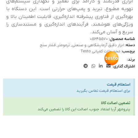
ابزاری قدرتمند و کارآمد برای تعمیر و نگهداری سیستم‌های
تهویه مطبوع، تبرید و پمپ‌های حرارتی است. این دستگاه با
بهره‌گیری از فناوری پیشرفته اندازه‌گیری، قابلیت اطمینان بالا و
ویژگی‌های هوشمند، فرآیندهای اندازه‌گیری و مستندسازی را
سریع و آسان می‌کند.
شناسه محصول:
05645570
دسته:
ابزار دقیق آزمایشگاهی و صنعتی
,
ترمومتر
,
فشار سنج
برچسب:
محصولات کمپانی Testo
برند:
اشتراک گذاری:
استعلام قیمت
برای استعلام قیمت تماس بگیرید
تضمین اصالت کالا
پترومهر آریا اعتماد جنوب، اصالت این کالا را تضمین می‌کند