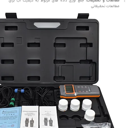
مطالعات و تحقیقات:
جمع آوری داده های مربوط به کیفیت آب برای
مطالعات تحقیقاتی