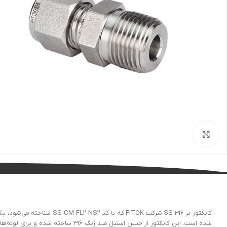
بزرگنمایی تصویر