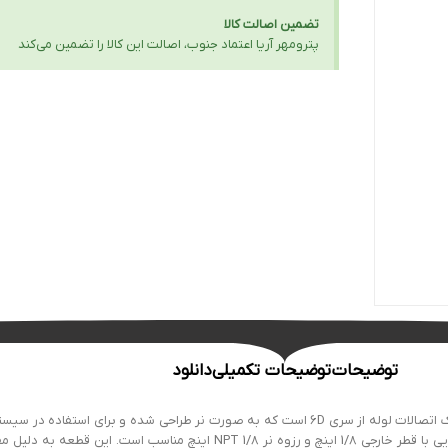
تضمین اصالت کالا
پترومهر آریا اعتماد جنوب، اصالت این کالا را تضمین می‌کند
توضیحات
توضیحات تکمیلی
دانلود