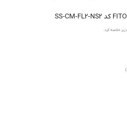
زیر خلاصه کرد: