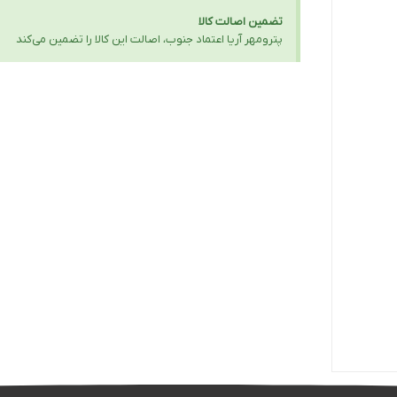
تضمین اصالت کالا
پترومهر آریا اعتماد جنوب، اصالت این کالا را تضمین می‌کند