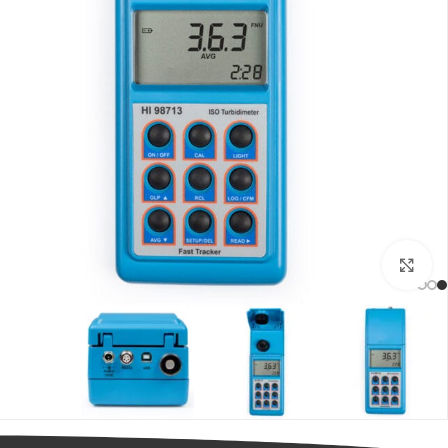
بزرگنمایی تصویر