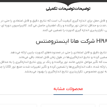
توضیحات
توضیحات تکمیلی
قابل حمل برای اندازه گیری کیفیت آب است که نتایج دقیق و قابل اعتمادی را حتی در
تایج دقیق و قابل اعتمادی را حتی در محدوده‌های کدورت پایین ارائه می‌دهد.
ن کرده و نتایج اندازه‌گیری‌ها در طول زمان قابل اعتماد باقی می‌ماند.
 تأثیر عوامل خارجی مانند نور پراکنده و رنگ بر روی نتایج اندازه‌گیری را به حداقل 
، دقت اندازه‌گیری‌ها را تضمین کرده و تأثیر تغییرات شدت منبع نور LED را جبران می‌کند.
محصولات مشابه