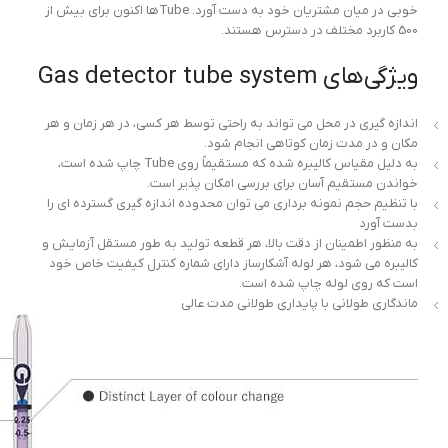
خوبی در میان مشتریان خود به دست آورد. Tubeها اکنون برای بیش از
500 کاربرد مختلف در دسترس هستند.
ویژگی‌های Gas detector tube system
اندازه گیری در محل می تواند به راحتی توسط هر کسی، در هر زمان و هر
مکان و در مدت زمان کوتاهی انجام شود.
به دلیل مقیاس کالیبره شده که مستقیماً روی Tube چاپ شده است،
خواندن مستقیم آسان برای بررسی امکان پذیر است.
با تنظیم حجم نمونه برداری می توان محدوده اندازه گیری گسترده ای را
بدست آورد
به منظور اطمینان از دقت بالا، هر قطعه تولید به طور مستقل آزمایش و
کالیبره می شود، هر لوله آشکارساز دارای شماره کنترل کیفیت خاص خود
است که روی لوله چاپ شده است.
ماندگاری طولانی با پایداری طولانی مدت عالی