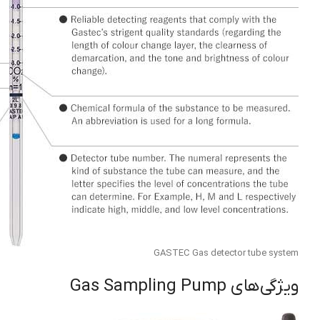
GASTEC Gas detector tube system
ویژگی‌های Gas Sampling Pump