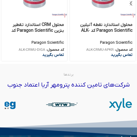
محلول استاندارد نقطه آنیلین
محلول CRM استاندارد تقطیر
Paragon Scientific کد ALK-
بنزین Paragon Scientific کد
ALK-CRMU-DIGA
CRMU-APKR
Paragon Scientific
Paragon Scientific
کد محصول:
ALK-CRMU-APKR
کد محصول:
ALK-CRMU-DIGA
تماس بگیرید
تماس بگیرید
برندها
شرکت‌های تامین کننده پترومهر آریا اعتماد جنوب