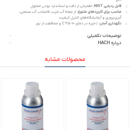
pH
قابل ردیابی NIST:
اطمینان از دقت و استاندارد بودن محلول
مناسب برای کاربردهای متنوع:
از جمله آب شرب، فاضلاب، آب صنعتی،
آبزی‌پروری و آزمایشگاه‌های کنترل کیفیت
نگهداری آسان:
ذخیره در دمای 10–25°C و محافظت از نور
توضیحات تکمیلی
درباره HACH
محصولات مشابه