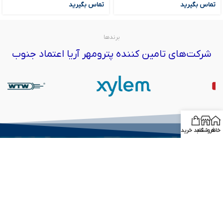
تماس بگیرید
تماس بگیرید
برندها
شرکت‌های تامین کننده پترومهر آریا اعتماد جنوب
خانه
فروشگاه
سبد خرید
درباره ما :
اطلاعات تماس
لینک ها
برند ها
تمام حقوق سایت متعلق به پترو مهر آریا جنوب می‌باشد © 2026