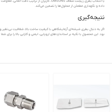
با انتخاب بطری ریجنت شفاف OMSONS، کاربران ا
داده و نگهداری مطمئن از محلول‌ها را تضمین می‌کند.
نتیجه‌گیری
بود. این محصول با تکیه بر استانداردهای اروپایی، ایمنی و کارایی بالا را برای شما ب