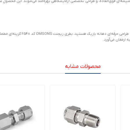
ز ترکیب دقت آلمانی، مقاومت شیشه‌ای فوق‌العاده، و طراحی تخصصی آزمایشگاهی بهره‌مند می‌شوند. این 
اگر به دنبال بطری شیشه‌ای آزمایشگاهی با
ه ارمغان می‌آورد.
محصولات مشابه