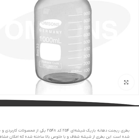
بزرگنمایی تصویر
شده است. این بطری از شیشه شفاف و با خلوص بالا ساخته شده که امکان مشاهده