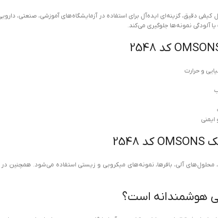
 استاندارد و تولید تحت کنترل کیفی دقیق، گزینه‌ای ایده‌آل برای استفاده در آزمایشگاه‌های آموزشی، ص
 آلودگی نمونه‌ها جلوگیری می‌کند.
ایی و حرارت
ب
254
حلول‌های آلی، بافرها، نمونه‌های میکروبی و زیستی استفاده می‌شود. همچنین در خط