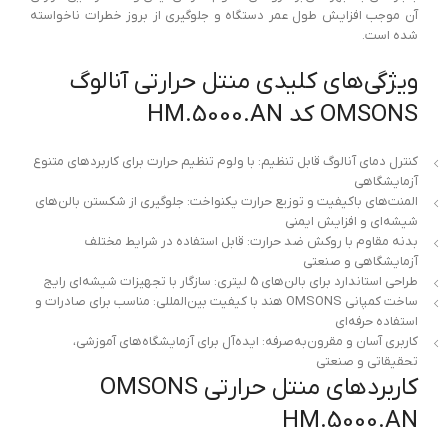
آن موجب افزایش طول عمر دستگاه و جلوگیری از بروز خطرات ناخواسته
شده است.
ویژگی‌های کلیدی منتل حرارتی آنالوگ
OMSONS کد HM.5000.AN
کنترل دمای آنالوگ قابل تنظیم: با ولوم تنظیم حرارت برای کاربردهای متنوع
آزمایشگاهی
المنت‌های باکیفیت و توزیع حرارت یکنواخت: جلوگیری از شکستن بالن‌های
شیشه‌ای و افزایش ایمنی
بدنه مقاوم با روکش ضد حرارت: قابل استفاده در شرایط مختلف
آزمایشگاهی و صنعتی
طراحی استاندارد برای بالن‌های 5 لیتری: سازگار با تجهیزات شیشه‌ای رایج
ساخت کمپانی OMSONS هند با کیفیت بین‌المللی: مناسب برای صادرات و
استفاده حرفه‌ای
کاربری آسان و مقرون‌به‌صرفه: ایده‌آل برای آزمایشگاه‌های آموزشی،
تحقیقاتی و صنعتی
کاربردهای منتل حرارتی OMSONS
HM.5000.AN