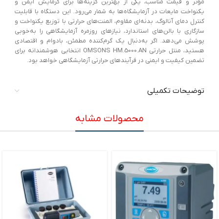
مؤثر و قیمت مناسب، یکی از بهترین گزینه‌ها برای گرمایش ایمن و
یکنواخت مایعات در آزمایشگاه‌ها به شمار می‌رود. این دستگاه با قابلیت
کنترل دمای آنالوگ، بدنه‌ای مقاوم، المنت‌های حرارتی با توزیع یکنواخت و
سازگاری با بالن‌های استاندارد، نیازهای روزمره آزمایشگاهی را به‌خوبی
پوشش می‌دهد. اگر به‌دنبال یک گرم‌کننده مطمئن، بادوام و اقتصادی
هستید، منتل حرارتی OMSONS HM.5000.AN انتخابی هوشمندانه برای
تضمین کیفیت و ایمنی در فرآیندهای حرارتی آزمایشگاهی خواهد بود.
توضیحات تکمیلی
محصولات مشابه