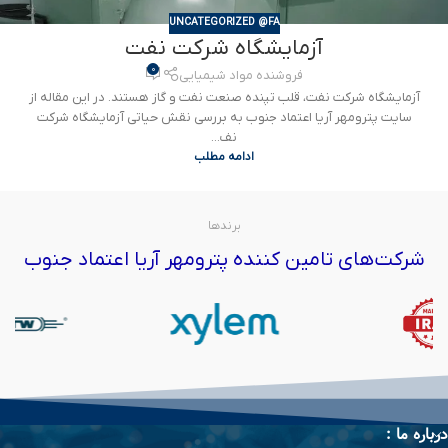
UNCATEGORIZED @FA
آزمایشگاه شرکت نفت
0
فروشنده مواد شیمیایی
آزمایشگاه‌ شرکت نفت، قلب تپنده صنعت نفت و گاز هستند. در این مقاله از
سایت پترومهر آریا اعتماد جنوب به بررسی نقش حیاتی آزمایشگاه شرکت
نف...
ادامه مطلب
برندها
شرکت‌های تامین کننده پترومهر آریا اعتماد جنوب
درباره ما :