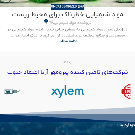
UNCATEGORIZED @FA
مواد شیمیایی خطرناک برای محیط زیست
0
فروشنده مواد شیمیایی
در زندگی مدرن مواد شیمیایی به بخشی حیاتی تبدیل شده. مواد شیمیایی در
محصولات و صنایع مختلف مورد استفاده قرار می‌گیرد تا زندگی انسان‌ها ر...
ادامه مطلب
برندها
شرکت‌های تامین کننده پترومهر آریا اعتماد جنوب
درباره ما :