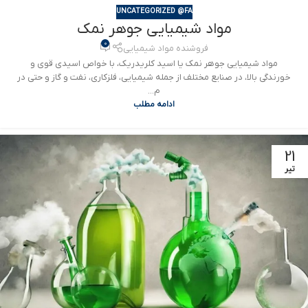
UNCATEGORIZED @FA
مواد شیمیایی جوهر نمک
0
فروشنده مواد شیمیایی
مواد شیمیایی جوهر نمک یا اسید کلریدریک، با خواص اسیدی قوی و
خورندگی بالا، در صنایع مختلف از جمله شیمیایی، فلزکاری، نفت و گاز و حتی در
م...
ادامه مطلب
21
تیر