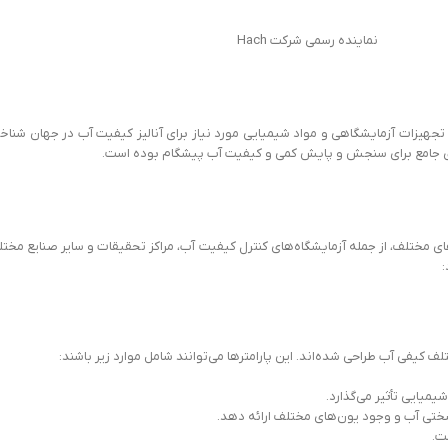
نماینده رسمی شرکت Hach
ننده تجهیزات آزمایشگاهی و مواد شیمیایی مورد نیاز برای آنالیز کیفیت آب در جهان شناخ
ای مشتری را در زمینه‌های مختلف، از جمله آزمایشگاه‌های کنترل کیفیت آب، مراکز تحقیقات و سایر صنایع مخت
:
ف کیفی آب طراحی شده‌اند. این پارامترها می‌توانند شامل موارد زیر باشند:
میایی تأثیر می‌گذارد.
 سختی آب و وجود یون‌های مختلف ارائه دهد.
ت.