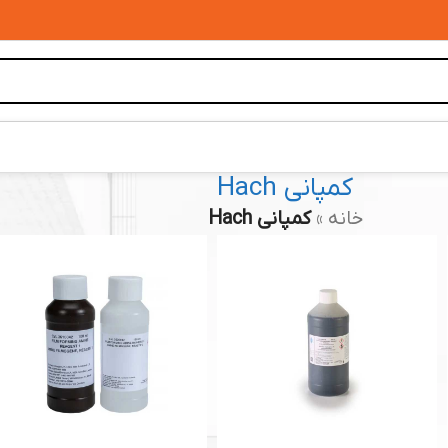
کمپانی Hach
خانه
»
کمپانی Hach