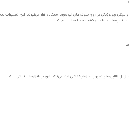
یکروبیولوژیکی بر روی نمونه‌های آب مورد استفاده قرار می‌گیرند. این تجهیزات شا
روسکوپ‌ها، محیط‌های کشت، معرف‌ها و ... می‌شود.
ها
نالایزرها و تجهیزات آزمایشگاهی ایفا می‌کنند. این نرم‌افزارها امکاناتی مانند: