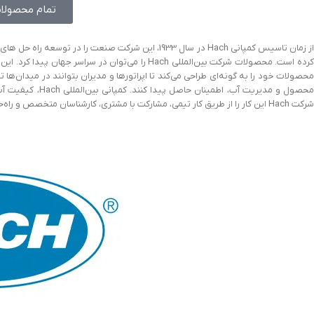
تمام محصولات 
از زمان تاسیس کمپانی Hach در سال 1933، این شرکت صنعت
محصولات خود را به گونه‌ای طراحی می‌کند تا اپراتورها و مدیران بتوانند در میدان‌ه
محصول و مدیریت آب
شرکت Hach این کار را از طریق کار تیمی، مشارکت با مشتری، کارشناسان متخصص و راه‌حل های قابل اعتماد انجام می‌دهد.