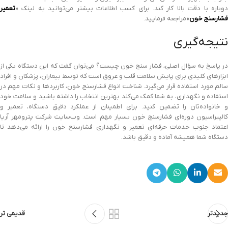
دوباره با دقت بالا کار کند. برای کسب اطلاعات بیشتر می‌توانید به لینک «
تعمیر
فشارسنج خون
» مراجعه فرمایید.
نتیجه‌گیری
در پاسخ به سؤال اصلی، فشار سنج خون چیست؟ می‌توان گفت که این دستگاه یکی از
ابزارهای کلیدی برای پایش سلامت قلب و عروق است که توسط بیماران، پزشکان و افراد
سالم مورد استفاده قرار می‌گیرد. شناخت انواع فشارسنج خون، کاربردها و نکات مهم در
استفاده و نگهداری، به شما کمک می‌کند بهترین انتخاب را داشته باشید و سلامت خود
و خانواده‌تان را تضمین کنید. برای اطمینان از عملکرد دقیق دستگاه، تعمیر و
کالیبراسیون دوره‌ای فشارسنج خون بسیار مهم است. وب‌سایت شرکت پترومهر آریا
اعتماد جنوب خدمات حرفه‌ای تعمیر و نگهداری فشارسنج خون را ارائه می‌دهد تا
دستگاه شما همیشه آماده و دقیق باشد.
جدیدتر
قدیمی تر