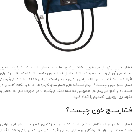
فشار خون یکی از مهم‌ترین شاخص‌های سلامت انسان است که هرگونه تغییر
غیرطبیعی آن می‌تواند خطرناک باشد. کنترل فشار خون به‌صورت منظم، به ویژه برای
افراد مبتلا به فشار خون بالا یا پایین، امری حیاتی است. در این مقاله، به شما می‌گوییم
فشار سنج خون چیست؟ انواع دستگاه‌های فشارسنج، کاربردها، مزایا و نکات کلیدی در
استفاده از آنها می‌پردازیم. همچنین به شما کمک می‌کنیم تا در صورت نیاز به تعمیر و
نگهداری، بهترین تصمیم را اتخاذ کنید.
فشارسنج خون چیست؟
فشار سنج خون دستگاهی پزشکی است که برای اندازه‌گیری فشار خون شریانی طراحی
شده است. این ابزار به پزشکان، پرستاران و حتی افراد عادی این امکان را می‌دهد تا فشار