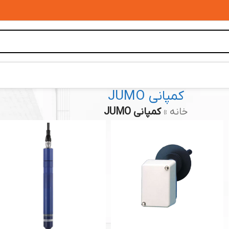
کمپانی JUMO
خانه
»
کمپانی JUMO