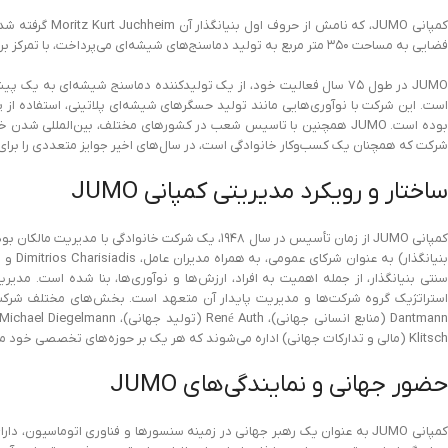
فضایی به مساحت ۳۵۰ متر مربع به تولید دماسنج‌های شیشه‌ای می‌پرداخت، با تمرکز بر کیفیت بالا و خدمات مشتری عالی، به سرعت رشد کرد.
JUMO در طول ۷۵ سال فعالیت خود، از یک تولیدکننده دماسنج شیشه‌ای به
است. این شرکت با نوآوری‌هایی مانند تولید حسگرهای شیشه‌ای پلاتینی، استفاده از پرد
شرکت که همچنان یک کسب‌وکار خانوادگی است، در سال‌های اخیر جوایز متعددی را برای 
ساختار و رویکرد مدیریتی کمپانی JUMO
Klitsch (مالی و تدارکات جهانی) اداره می‌شوند که هر یک بر حوزه‌های تخصصی خود متمرکز هستند تا رشد مستمر و موفقیت شرکت را تضمین کنند.
حضور جهانی و نمایندگی‌های JUMO
کمپانی JUMO به عنوان یک رهبر جهانی در زمینه سنسورها و فناوری اتوماسیو