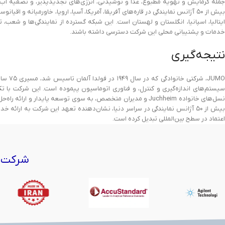
خدمات و پشتیبانی محلی این شرکت دسترسی داشته باشند.
نتیجه‌گیری
JUMO، 
سیستم‌های اندازه‌گیری و کنترل، و فناوری اتوماسیون پیموده است. این شرکت با ت
بیش از ۵۰ آژانس نمایندگی در سراسر دنیا، نشان‌دهنده تعهد این شرکت به ارا
اعتماد در سطح بین‌المللی تبدیل کرده است.
شرکت‌ه