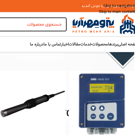
Skip to navigation
 وبسایت پترو مهر آریا خوش آمدید
Skip to main content
حه اصلی
برندها
محصولات
خدمات
مقالات
اخبار
تماس با ما
درباره ما