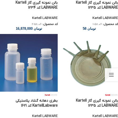
بالن نمونه گیری گاز Kartell
بالن نمونه گیری گاز Kartell
LABWARE کد 1235
LABWARE کد 1234
Kartell LABWARE
Kartell LABWARE
کد محصول:
58.06-1
کد محصول:
58.06-2
تومان
58
تومان
16,878,000
بالن نمونه گیری گاز Kartell
بطری دهانه گشاد پلاستیکی
LABWARE کد 1235
KartellLabware کد 1621
Kartell LABWARE
Kartell LABWARE