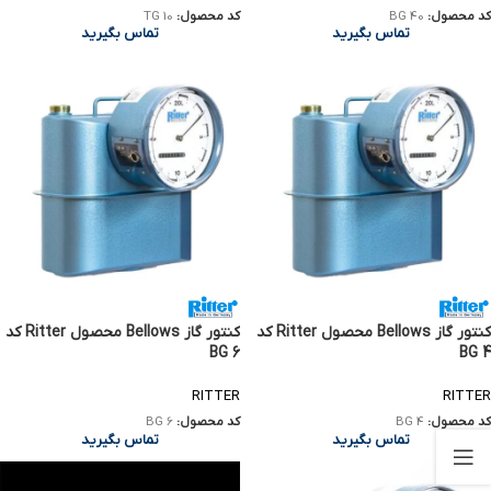
کد محصول:
BG 40
کد محصول:
TG 10
تماس بگیرید
تماس بگیرید
کنتور گاز Bellows محصول Ritter کد
کنتور گاز Bellows محصول Ritter کد
BG 6
BG 4
RITTER
RITTER
کد محصول:
BG 4
کد محصول:
BG 6
تماس بگیرید
تماس بگیرید