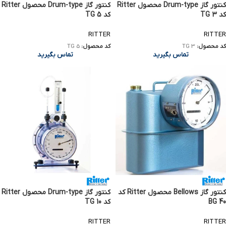
کنتور گاز Drum-type محصول Ritter
کنتور گاز Drum-type محصول Ritter
کد TG 3
کد TG 5
RITTER
RITTER
کد محصول:
TG 3
کد محصول:
TG 5
تماس بگیرید
تماس بگیرید
کنتور گاز Bellows محصول Ritter کد
کنتور گاز Drum-type محصول Ritter
BG 40
کد TG 10
RITTER
RITTER