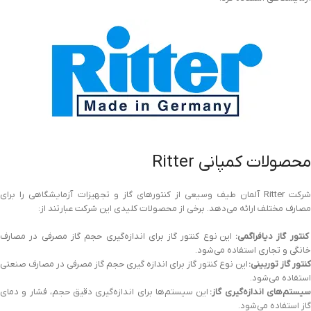
محصولات کمپانی Ritter
شرکت Ritter آلمان طیف وسیعی از کنتورهای گاز و تجهیزات آزمایشگاهی را برای
مصارف مختلف ارائه می‌دهد. برخی از محصولات کلیدی این شرکت عبارتند از:
کنتور گاز دیافراگمی:
این نوع کنتور گاز برای اندازه‌گیری حجم گاز مصرفی در مصارف
خانگی و تجاری استفاده می‌شود.
کنتور گاز توربینی:
این نوع کنتور گاز برای اندازه گیری حجم گاز مصرفی در مصارف صنعتی
استفاده می‌شود.
یستم‌های اندازه‌گیری گاز:
این سیستم‌ها برای اندازه‌گیری دقیق حجم، فشار و دمای
گاز استفاده می‌شود.