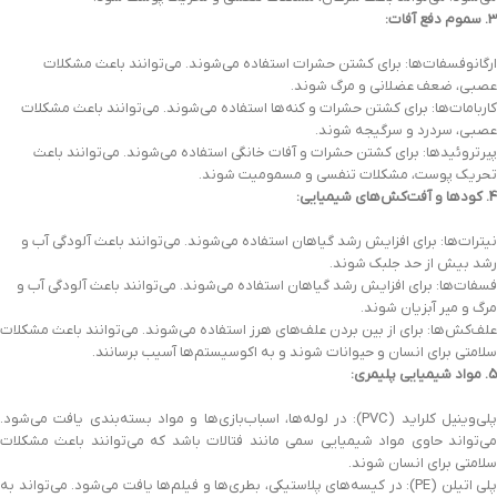
3. سموم دفع آفات:
ارگانوفسفات‌ها: برای کشتن حشرات استفاده می‌شوند. می‌توانند باعث مشکلات
عصبی، ضعف عضلانی و مرگ شوند.
کاربامات‌ها: برای کشتن حشرات و کنه‌ها استفاده می‌شوند. می‌توانند باعث مشکلات
عصبی، سردرد و سرگیجه شوند.
پیرتروئیدها: برای کشتن حشرات و آفات خانگی استفاده می‌شوند. می‌توانند باعث
تحریک پوست، مشکلات تنفسی و مسمومیت شوند.
4. کودها و آفت‌کش‌های شیمیایی:
نیترات‌ها: برای افزایش رشد گیاهان استفاده می‌شوند. می‌توانند باعث آلودگی آب و
رشد بیش از حد جلبک شوند.
فسفات‌ها: برای افزایش رشد گیاهان استفاده می‌شوند. می‌توانند باعث آلودگی آب و
مرگ و میر آبزیان شوند.
علف‌کش‌ها: برای از بین بردن علف‌های هرز استفاده می‌شوند. می‌توانند باعث مشکلات
سلامتی برای انسان و حیوانات شوند و به اکوسیستم‌ها آسیب برسانند.
5. مواد شیمیایی پلیمری:
پلی‌وینیل کلراید (PVC): در لوله‌ها، اسباب‌بازی‌ها و مواد بسته‌بندی یافت می‌شود.
می‌تواند حاوی مواد شیمیایی سمی مانند فتالات باشد که می‌توانند باعث مشکلات
سلامتی برای انسان شوند.
پلی اتیلن (PE): در کیسه‌های پلاستیکی، بطری‌ها و فیلم‌ها یافت می‌شود. می‌تواند به