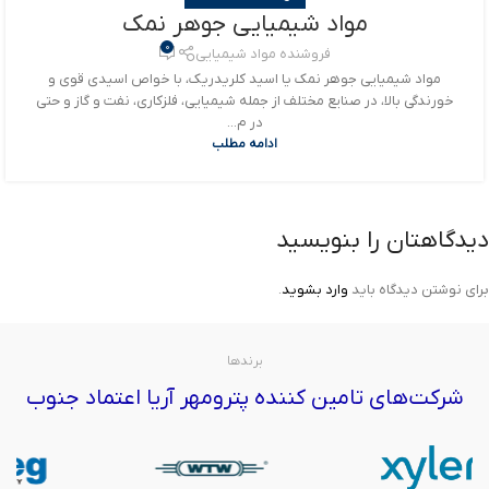
مواد شیمیایی جوهر نمک
0
فروشنده مواد شیمیایی
مواد شیمیایی جوهر نمک یا اسید کلریدریک، با خواص اسیدی قوی و
خورندگی بالا، در صنایع مختلف از جمله شیمیایی، فلزکاری، نفت و گاز و حتی
در م...
ادامه مطلب
دیدگاهتان را بنویسید
برای نوشتن دیدگاه باید
وارد بشوید
.
برندها
شرکت‌های تامین کننده پترومهر آریا اعتماد جنوب