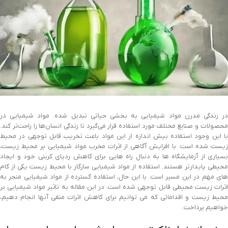
در زندگی مدرن مواد شیمیایی به بخشی حیاتی تبدیل شده. مواد شیمیایی در
محصولات و صنایع مختلف مورد استفاده قرار می‌گیرد تا زندگی انسان‌ها را راحت‌تر کند.
با این وجود استفاده بیش اندازه از این مواد باعث تخریب قابل توجهی در محیط
زیست شده است. با افزایش آگاهی از اثرات مخرب مواد شیمیایی بر محیط زیست،
بسیاری از آزمایشگاه ها به دنبال راه هایی برای کاهش ردپای کربنی خود و ایجاد
محیطی پایدارتر هستند. استفاده از مواد شیمیایی سازگار با محیط زیست یکی از گام
های مهم در این مسیر است. با این حال، استفاده گسترده از مواد شیمیایی منجر به
اثرات زیست محیطی قابل توجهی شده است. در این مقاله به تاثیر مواد شیمیایی بر
محیط زیست و اقداماتی که می توانیم برای کاهش اثرات منفی آنها انجام دهیم،
خواهیم پرداخت.