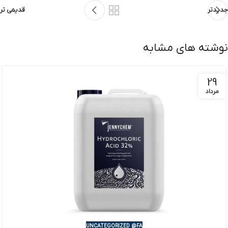
جدیدتر
قدیمی تر
نوشته های مشابه
29
مرداد
UNCATEGORIZED @FA