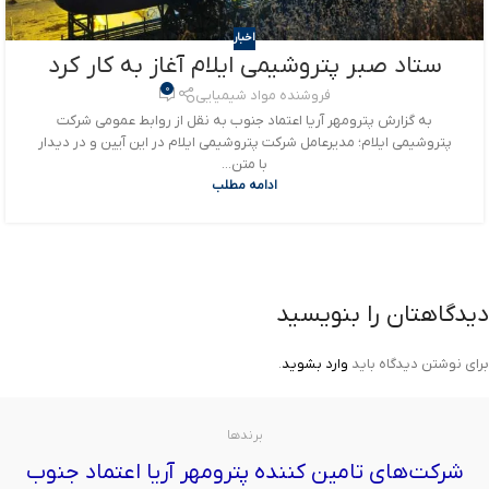
اخبار
ستاد صبر پتروشیمی ایلام آغاز به کار کرد
0
فروشنده مواد شیمیایی
به گزارش پترومهر آریا اعتماد جنوب به نقل از روابط عمومی شرکت
پتروشیمی ایلام؛ مدیرعامل شرکت پتروشیمی ایلام در این آیین و در دیدار
با متن...
ادامه مطلب
دیدگاهتان را بنویسید
برای نوشتن دیدگاه باید
وارد بشوید
.
برندها
شرکت‌های تامین کننده پترومهر آریا اعتماد جنوب