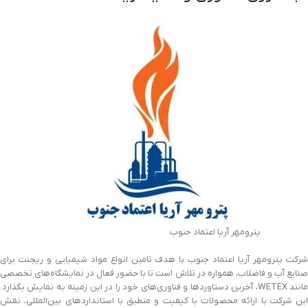
پترومهر آریا اعتماد جنوب
شرکت پترومهر آریا اعتماد جنوب با هدف تامین انواع مواد شیمیایی و ریجنت برای
صنایع آب و فاضلاب، همواره در تلاش است تا با حضور فعال در نمایشگاه‌های تخصصی
مانند WETEX، آخرین دستاوردها و فناوری‌های خود را در این زمینه به نمایش بگذارد.
این شرکت با ارائه محصولات با کیفیت و منطبق با استانداردهای بین‌المللی، نقش